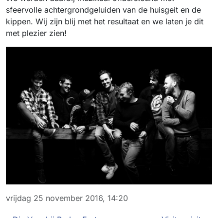
sfeervolle achtergrondgeluiden van de huisgeit en de
kippen. Wij zijn blij met het resultaat en we laten je dit
met plezier zien!
vrijdag 25 november 2016, 14:20