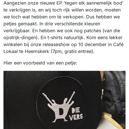
Aangezien onze nieuwe EP 'tegen elk aannemelijk bod'
te verkrijgen is, en wij toch rijk willen worden, moeten
we toch wat hebben om te verkopen. Dus hebben we
petjes gemaakt. In drie verschillende kleuren
verkrijgbaar. En hebben we ook nog patches (van die
opstrijk-dingen). En t-shirts natuurlijk. Kom eens lekker
winkelen bij onze releaseshow op 10 december in Café
Lokaal te Heemskerk (7pm, gratis entree).
Hier een voorbeeld van een petje: