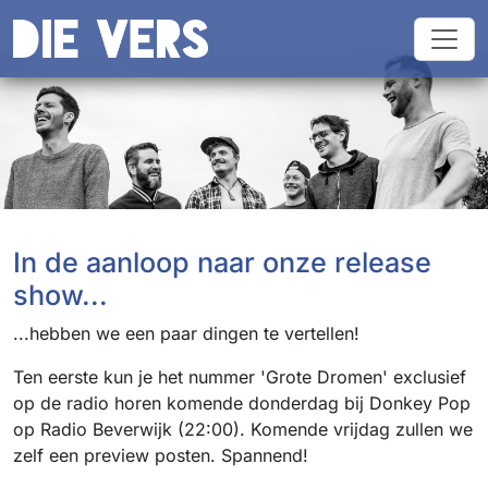
In de aanloop naar onze release
show...
...hebben we een paar dingen te vertellen!
Ten eerste kun je het nummer 'Grote Dromen' exclusief
op de radio horen komende donderdag bij Donkey Pop
op Radio Beverwijk (22:00). Komende vrijdag zullen we
zelf een preview posten. Spannend!