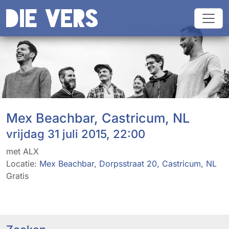
Mex Beachbar, Castricum, NL
vrijdag 31 juli 2015, 22:00
met ALX
Locatie:
Mex Beachbar
,
Dorpsstraat 20, Castricum, NL
Gratis