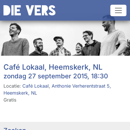
Café Lokaal, Heemskerk, NL
zondag 27 september 2015, 18:30
Locatie:
Café Lokaal
,
Anthonie Verherentstraat 5,
Heemskerk, NL
Gratis