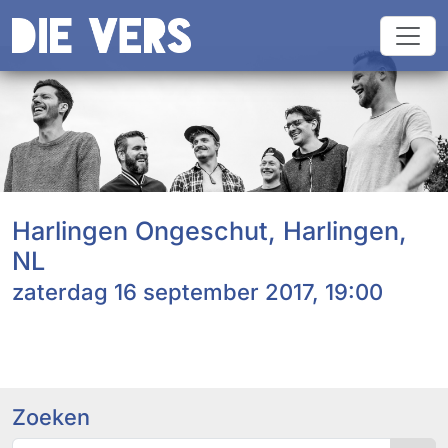
Harlingen Ongeschut, Harlingen,
NL
zaterdag 16 september 2017, 19:00
Zoeken