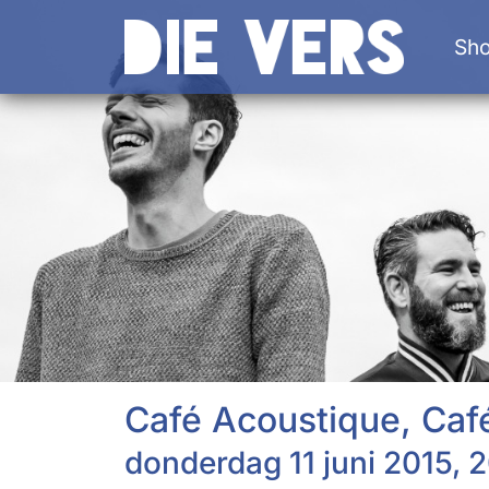
Sh
Café Acoustique, Caf
donderdag 11 juni 2015, 